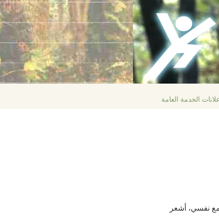
لانات الخدمة العامة
 مع نفسي، أشعر