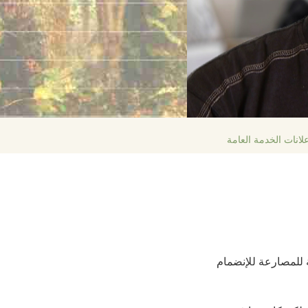
لانات الخدمة العامة
ة للمصارعة للإنضمام