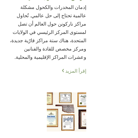
إدمان المخدرات والكحول مشكلة
عالمية تحتاج إلى حل عالمي. تُحاول
مراكز ناركونن حول العالم أن تصل
لمستوى المركز الرئيسي في الولايات
المتحدة، هناك ستة مراكز قارّية جديدة،
ومركز مخصص للقادة والفنانين
وعشرات المراكز الإقليمية والمحلية.
إقرأ المزيد