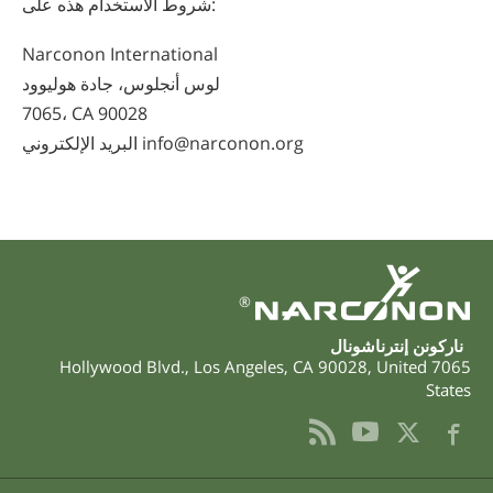
شروط الاستخدام هذه على:
Narconon International
لوس أنجلوس، جادة هوليوود
7065، CA 90028
البريد الإلكتروني info@narconon.org
®
ناركونن إنترناشونال
,
Los Angeles
,
CA
90028
,
United
7065 Hollywood Blvd.
States