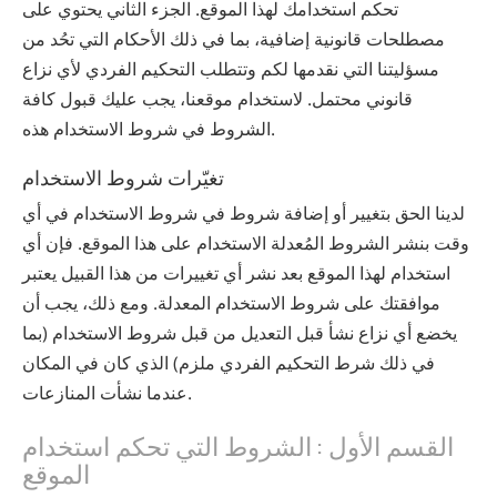
تحكم استخدامك لهذا الموقع. الجزء الثاني يحتوي على
مصطلحات قانونية إضافية، بما في ذلك الأحكام التي تحُد من
مسؤليتنا التي نقدمها لكم وتتطلب التحكيم الفردي لأي نزاع
قانوني محتمل. لاستخدام موقعنا، يجب عليك قبول كافة
الشروط في شروط الاستخدام هذه.
تغيّرات شروط الاستخدام
لدينا الحق بتغيير أو إضافة شروط في شروط الاستخدام في أي
وقت بنشر الشروط المُعدلة الاستخدام على هذا الموقع. فإن أي
استخدام لهذا الموقع بعد نشر أي تغييرات من هذا القبيل يعتبر
موافقتك على شروط الاستخدام المعدلة. ومع ذلك، يجب أن
يخضع أي نزاع نشأ قبل التعديل من قبل شروط الاستخدام (بما
في ذلك شرط التحكيم الفردي ملزم) الذي كان في المكان
عندما نشأت المنازعات.
القسم الأول : الشروط التي تحكم استخدام
الموقع