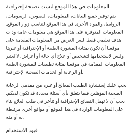
المعلومات في هذا الموقع ليست نصيحة إحترافية
يتم توفير جميع البيانات، المعلومات، النصوص، الرسومات،
الروابط، والمواد الأخرى في هذا الموقع لتناسب زوار الموقع.
المعلومات المتوفرة على هذا الموقع هي معلومات عامة وذات
هدف تعليمي فقط. ليس الغرض من المعلومات المقدمة على
موقعنا أن تكون بمثابة المشورة الطبية أو الإحترافية أو غيرها
وليس لاستخدامها لتشخيص أو علاج أي حالة أو أعراض. لا تُعتبر
المعلومات المقدّمة في موقعنا بمثابة تطبيقات للمشورة الطبية
أو الرعاية أو الخدمات الصحية الإحترافية.
يجب عليك إستشارة الطبيب المعالج أو غيره من مقدمي الرعاية
الصحية المؤهلين فيما يتعلق بأي أسئلة محددة قد تكون لديكم.
يجب أن لا تهمل النصائح الإحترافية أو تتأخر في طلب العلاج بناء
على المعلومات الواردة في هذا الموقع أو مواقع أخرى مرتبطة
به أو منه.
قيود الاستخدام