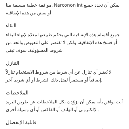
موافقة خطية مسبقة منا. Narconon Int يمكن أن تحدد جميع
أو بعض من هذه الإتفاقية
البقاء
جميع أقسام هذه الإتفاقية التي بحكم طبيعتها معدّة لإنهاء البقاء
أو فسخ هذه الإتفاقية، ولكن لا تقتصر على التعويض والحد من
شروط المسؤولية، سوف تبقى.
التنازل
لا يُعتبر أي تنازل عن أي شرط من شروط الاستخدام تنازلاً
إضافياً أو مستمراً لمثل ذلك الشرط أو أي شرط آخر.
الملاحظات
أنت توافق بأنه يمكن أن نزوّدك بكل الملاحظات عن طريق البريد
الإلكتروني أو الهاتف أو الفاكس أو أي وسيلة أخرى.
قابلية الإنفصال