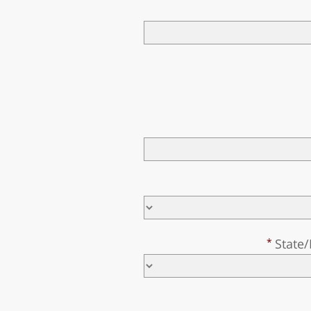
State