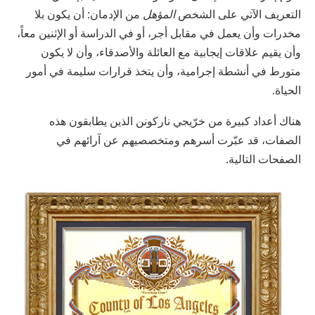
التعريف الآتي على الشخص
المؤهل
من الإدمان: أن يكون بلا
مخدرات وأن يعمل في مقابل أجر، أو في الدراسة أو الإثنين معاً،
وأن يقيم علاقات إيجابية مع العائلة والأصدقاء، وأن لا يكون
متورط في أنشطة إجرامية، وأن يتخذ قرارات سليمة في أمور
الحياة.
هناك أعداد كبيرة من خرّيجي ناركونن الذين يطابقون هذه
الصفات، قد عبّرت أسرهم ومتخصصيهم عن آرائهم في
الصفحات التالية.