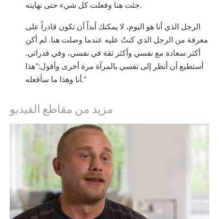
جئت هنا وفعلت كل شيء حتى نهايته.
الرجل الذي أنا هو اليوم، لا يمكنك أبداً أن تكون قادراً على
معرفة من الرجل الذي كنتُ عليه عندما وصلت هنا. لم أكن
أكثر سعادة مع نفسي وأكثر ثقة في نفسي، وفي قدراتي.
أستطيع أن أنظر إلى نفسي بالمرآة مرة أخرى وأقول:"هذا
أنا وهذا ما سأفعله."
مزيد من مقاطع الفيديو