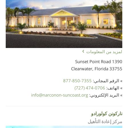
لمزيد من المعلومات
1390 Sunset Point Road
Clearwater, Florida
33755
» الرقم المجاني:
877-850-7355
» الهاتف:
(727) 474-0706
» البريد الإلكتروني:
narconon-suncoast.org
@
info
ناركونن كولورادو
مركز إعادة التأهيل