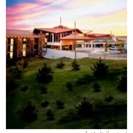
لمزيد من المعلومات